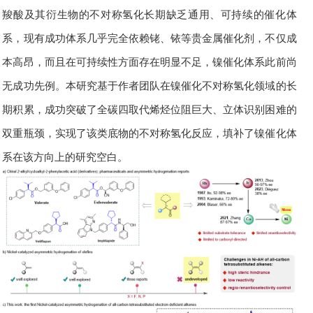
羧酸及其衍生物的不对称氢化长期缺乏通用、可持续的催化体
系，现有成功体系几乎完全依赖铑、铱等贵金属催化剂，不仅成
本高昂，而且在可持续性方面存在明显不足
，
镍催化体系此前尚
无成功先例。本研究基于作者团队在镍催化不对称氢化领域的长
期积累，成功突破了全碳四取代烯烃位阻巨大、立体识别困难的
双重瓶颈，实现了该类底物的不对称氢化反应，填补了镍催化体
系在该方向上的研究空白。