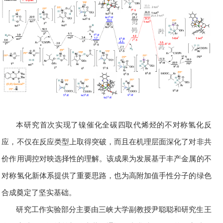
本研究首次实现了镍催化全碳四取代烯烃的不对称氢化反
应，不仅在反应类型上取得突破，而且在机理层面深化了对非共
价作用调控对映选择性的理解。该成果为发展基于丰产金属的不
对称氢化新体系提供了重要思路，也为高附加值手性分子的绿色
合成奠定了坚实基础。
研究工作实验部分主要由三峡大学副教授尹聪聪和研究生王