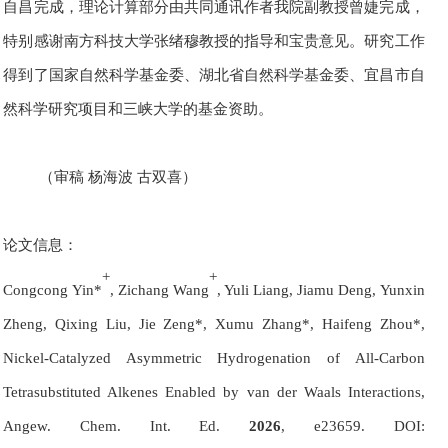
自昌完成，理论计算部分由共同通讯作者我院副教授曾婕完成，
特别感谢南方科技大学张绪穆教授的指导和宝贵意见。研究工作
得到了国家自然科学基金委、湖北省自然科学基金委、宜昌市自
然科学研究项目和三峡大学的基金资助。
（
审稿
杨海波
古双喜
）
论文信息：
+
+
Congcong Yin*
, Zichang Wang
, Yuli Liang, Jiamu Deng, Yunxin
Zheng, Qixing Liu, Jie Zeng*, Xumu Zhang*, Haifeng Zhou*
,
Nickel-Catalyzed Asymmetric Hydrogenation of All-Carbon
Tetrasubstituted Alkenes Enabled by van der Waals Interactions
,
Angew. Chem. Int. Ed.
2026
, e23659.
DOI: