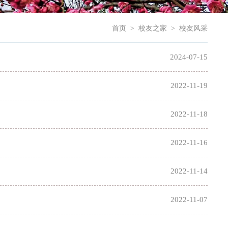
首页
>
校友之家
>
校友风采
2024-07-15
2022-11-19
2022-11-18
2022-11-16
2022-11-14
2022-11-07