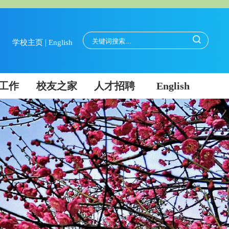
|
学校主页
English
工作
校友之家
人才招聘
English