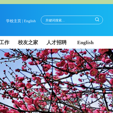
|
学校主页
English
工作
校友之家
人才招聘
English