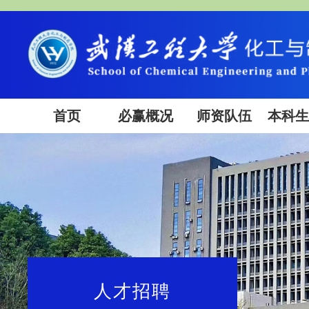
首页
必赢概况
师资队伍
本科
人才招聘