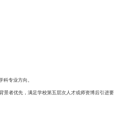
学科专业方向。
背景者优先，满足学校第五层次人才或师资博后引进要