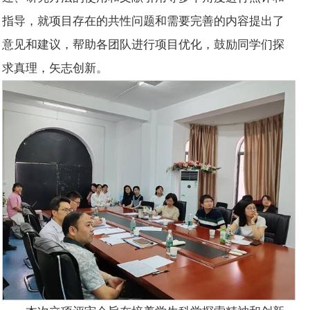
指导，就项目存在的共性问题和需要完善的内容提出了
意见和建议，帮助各团队进行项目优化，鼓励同学们探
求真理，矢志创新。