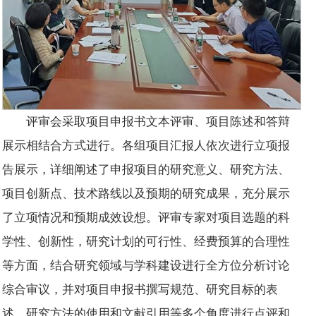
评审会采取项目申报书文本评审、项目陈述和答辩
展示相结合方式进行。各组项目汇报人依次进行立项报
告展示，详细阐述了申报项目的研究意义、研究方法、
项目创新点、技术路线以及预期的研究成果，充分展示
了立项情况和预期成效设想。评审专家对项目选题的科
学性、创新性，研究计划的可行性、经费预算的合理性
等方面，结合研究领域与学科建设进行全方位分析讨论
综合审议，并对项目申报书撰写规范、研究目标的表
述、研究方法的使用和文献引用等多个角度进行点评和