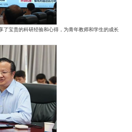
享了宝贵的科研经验和心得，为青年教师和学生的成长