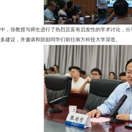
告中，张教授与师生进行了热烈且富有启发性的学术讨论，分
诸多建议，并邀请和鼓励同学们前往南方科技大学深造。