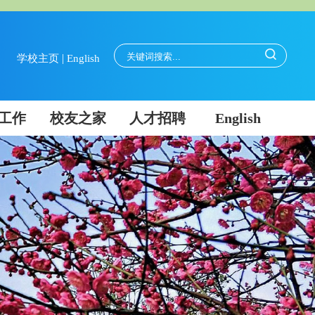
|
学校主页
English
工作
校友之家
人才招聘
English