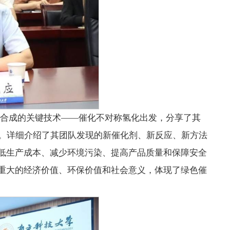
色合成的关键技术——催化不对称氢化出发，分享了其
用。详细介绍了其团队发现的新催化剂、新反应、新方法
低生产成本、减少环境污染、提高产品质量和保障安全
重大的经济价值、环保价值和社会意义，体现了绿色催