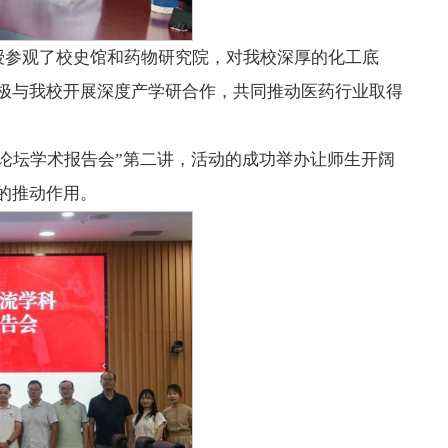
授参观了校史馆和药物研究院，对我校深厚的化工底
极与我校开展深度产学研合作，共同推动医药行业取得
端论坛学术报告会”第二讲，活动的成功举办让师生开阔
的推动作用。